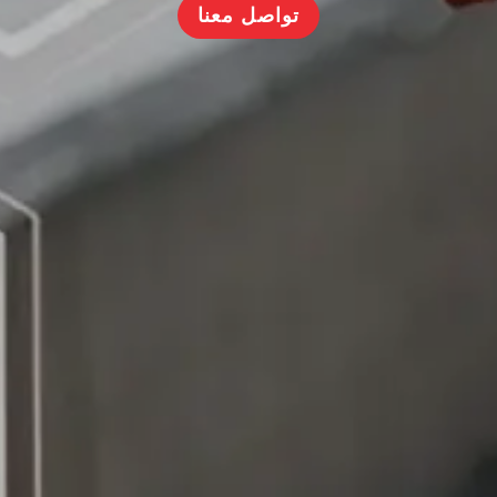
تواصل معنا