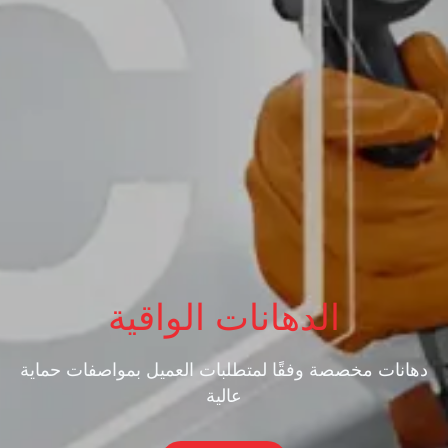
الدهانات الواقية
دهانات مخصصة وفقًا لمتطلبات العميل بمواصفات حماية
عالية